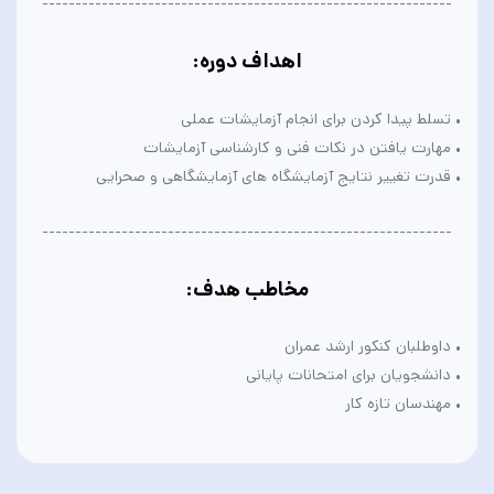
--------------------------------------------------------------
اهداف دوره
:
• تسلط پیدا کردن برای انجام آزمایشات عملی
• مهارت یافتن در نکات فنی و کارشناسی آزمایشات
• قدرت تغییر نتایج آزمایشگاه های آزمایشگاهی و صحرایی
--------------------------------------------------------------
مخاطب هدف
:
• داوطلبان کنکور ارشد عمران
• دانشجویان برای امتحانات پایانی
• مهندسان تازه کار