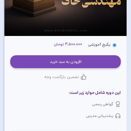
4,500,000 تومان
پکیج آموزشی
افزودن به سبد خرید
تضمین بازگشت وجه
این دوره شامل موارد زیر است:
گواهی رسمی
پشتیبانی مدرس