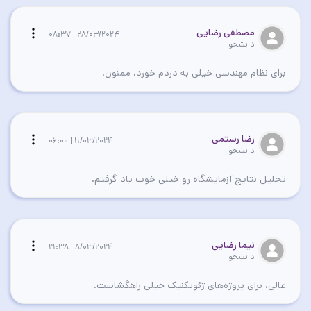
مصطفی رضایی
28/03/2024 | 08:37
دانشجو
برای نظام مهندسی خیلی به دردم خورد، ممنون.
رضا رستمی
11/03/2024 | 06:00
دانشجو
تحلیل نتایج آزمایشگاه رو خیلی خوب یاد گرفتم.
نیما رضایی
8/03/2024 | 21:38
دانشجو
عالی، برای پروژه‌های ژئوتکنیک خیلی راهگشاست.