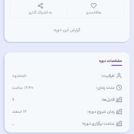
علاقه‌مندی
به اشتراک گذاری
گزارش این دوره
مشخصات دوره
ظرفیت:
نامحدود
مدت زمان:
12:20 ساعت
فایل‌ها:
9
زمان شروع دوره:
12 اسفند
ساعت برگزاری دوره:
_