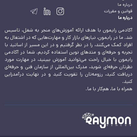
درباره ما
قوانین و مقررات
درباره ما
آکادمی رایمون با هدف ارائه آموزش‌های منجر به شغل، تاسیس
شد. ما در رایمون، نیازهای بازار کار و مهارت‌هایی که در اشتغال به
افراد کمک می‌کنند، را در نظر گرفتیم و در این مسیر از اساتید با
تجربه و حرفه‌ای و متدهای نوین استفاده کردیم. شما در آکادمی
رایمون با خیال راحت می‌توانید آموزش ببینید، در مهارت مورد
نظرتان حرفه‌ای شوید، مدرک بین‌المللی از سازمان فنی و حرفه‌ای
دریافت کنید، رزومه‌تان را تقویت کنید و در نهایت درآمدزایی
کنید.
همراه با ما، هم‌کار با ما.