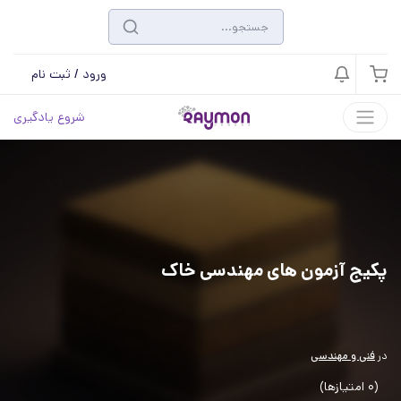
ورود / ثبت نام
شروع یادگیری
پکیج آزمون های مهندسی خاک
در
فنی و مهندسی
(0 امتیازها)