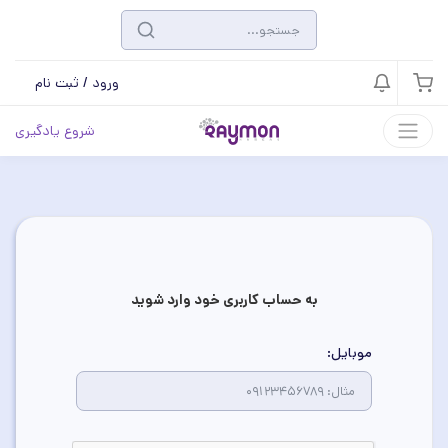
ورود / ثبت نام
شروع یادگیری
به حساب کاربری خود وارد شوید
موبایل: