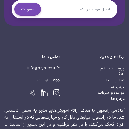
عضویت
لینک‌های مفید
تماس با ما
ورود / ثبت نام
info@raymon.info
بلاگ
تماس با ما
021-92001966
درباره ما
قوانین و مقررات
درباره ما
آکادمی رایمون با هدف ارائه آموزش‌های منجر به شغل، تاسیس
شد. ما در رایمون، نیازهای بازار کار و مهارت‌هایی که در اشتغال به
افراد کمک می‌کنند، را در نظر گرفتیم و در این مسیر از اساتید با