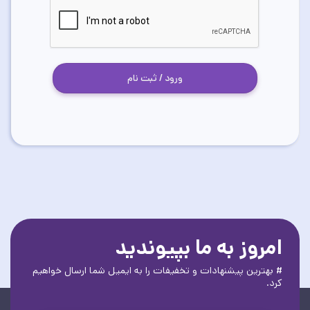
ورود / ثبت نام
امروز به ما بپیوندید
# بهترین پیشنهادات و تخفیفات را به ایمیل شما ارسال خواهیم
کرد.