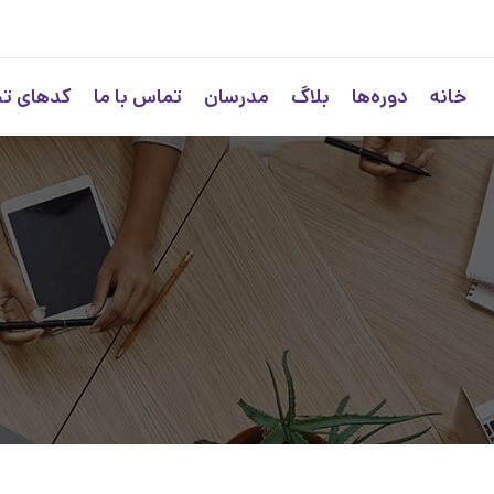
خانه
دوره‌ها
بلاگ
مدرسان
تماس با ما
کدهای ت