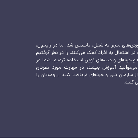
وزش‌های منجر به شغل، تاسیس شد. ما در رایمون،
ه در اشتغال به افراد کمک می‌کنند، را در نظر گرفتیم
ه و حرفه‌ای و متدهای نوین استفاده کردیم. شما در
ی‌توانید آموزش ببینید، در مهارت مورد نظرتان
ز سازمان فنی و حرفه‌ای دریافت کنید، رزومه‌تان را
 کنید.