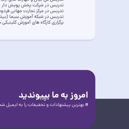
تدریس در شرکت پخش پویش دار
تدریس در مرکز تجارت جهانی فردوسی
تدریس در شبکه آموزش سیما (بیش از ١٠٠٠ دقی
برگزاری کارگاه های آموزش کلینیکی
امروز به ما بپیوندید
# بهترین پیشنهادات و تخفیفات را به ایمیل شما