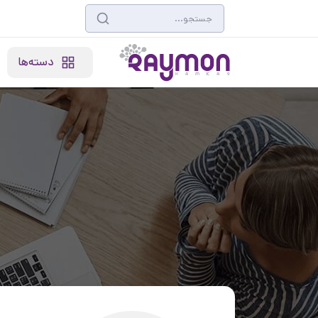
دسته‌ها