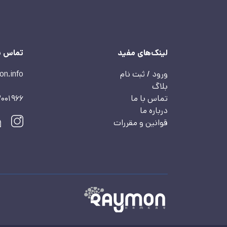
لینک‌های مفید
تماس با
ورود / ثبت نام
on.info
بلاگ
تماس با ما
2001966
درباره ما
قوانین و مقررات