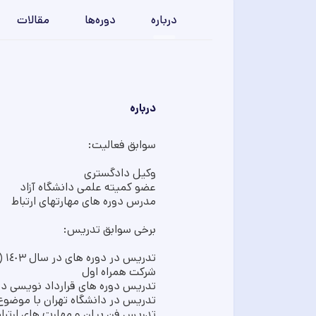
درباره
دوره‌ها
مقالات
درباره
سوابق فعالیت:
وکیل دادگستری
عضو کمیته علمی دانشگاه آزاد
مدرس دوره های مهارتهای ارتباط
برخی سوابق تدریس:
شرکت همراه اول
تدریس دوره های قرارداد نویسی در
تدریس در دانشگاه تهران با موضوع
تدریس فن بیان و مهارت های ارتبا