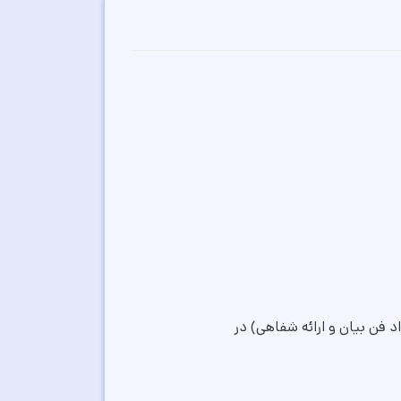
کت کنندگان رویداد فن بیان و ارائه شفاهی) در