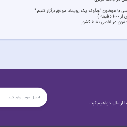
 با موضوع "چگونه یک رویداد موفق برگزار کنیم "
قه )
 حقوق در اقصی نقاط کشور
 ارسال خواهیم کرد.